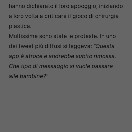
hanno dichiarato il loro appoggio, iniziando
a loro volta a criticare il gioco di chirurgia
plastica.
Moltissime sono state le proteste. In uno
dei tweet più diffusi si leggeva:
“Questa
app è atroce e andrebbe subito rimossa.
Che tipo di messaggio si vuole passare
alle bambine?”