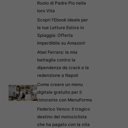
Ruolo di Padre Pio nella
loro Vita
Scopri l’Ebook Ideale per
le tue Letture Estive in
Spiaggia: Offerta
Imperdibile su Amazon!
Abel Ferrara: la mia
battaglia contro la
dipendenza da crack e la
redenzione a Napoli
Come creare un menu
digitale gratuito per il
ristorante con MenuForma
Federico Venco: Il tragico
destino del motociclista
che ha pagato con la vita