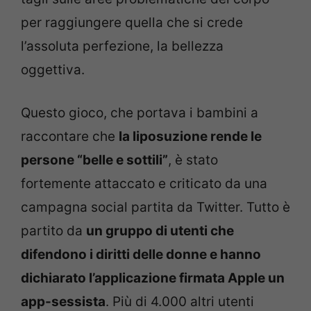
per raggiungere quella che si crede
l’assoluta perfezione, la bellezza
oggettiva.
Questo gioco, che portava i bambini a
raccontare che
la liposuzione rende le
persone “belle e sottili”
, è stato
fortemente attaccato e criticato da una
campagna social partita da Twitter. Tutto è
partito da
un gruppo di utenti che
difendono i diritti delle donne e hanno
dichiarato l’applicazione firmata Apple un
app-sessista
. Più di 4.000 altri utenti