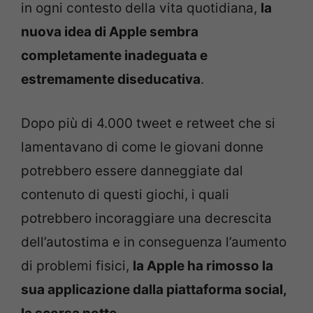
in ogni contesto della vita quotidiana,
la
nuova idea di Apple sembra
completamente inadeguata e
estremamente diseducativa
.
Dopo più di 4.000 tweet e retweet che si
lamentavano di come le giovani donne
potrebbero essere danneggiate dal
contenuto di questi giochi, i quali
potrebbero incoraggiare una decrescita
dell’autostima e in conseguenza l’aumento
di problemi fisici,
la Apple ha rimosso la
sua applicazione dalla piattaforma social,