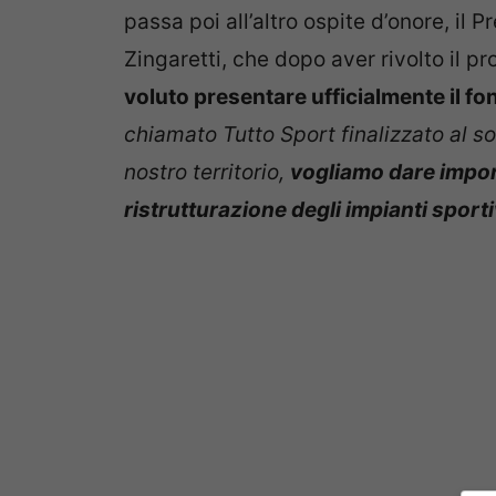
passa poi all’altro ospite d’onore, il 
Zingaretti, che dopo aver rivolto il pr
voluto presentare ufficialmente il fo
chiamato Tutto Sport finalizzato al so
nostro territorio,
vogliamo dare import
ristrutturazione degli impianti sporti