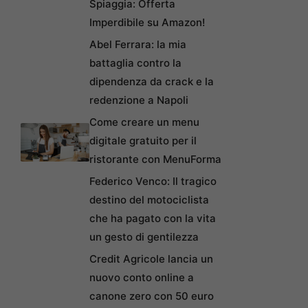
Spiaggia: Offerta
Imperdibile su Amazon!
Abel Ferrara: la mia
battaglia contro la
dipendenza da crack e la
redenzione a Napoli
Come creare un menu
digitale gratuito per il
ristorante con MenuForma
Federico Venco: Il tragico
destino del motociclista
che ha pagato con la vita
un gesto di gentilezza
Credit Agricole lancia un
nuovo conto online a
canone zero con 50 euro