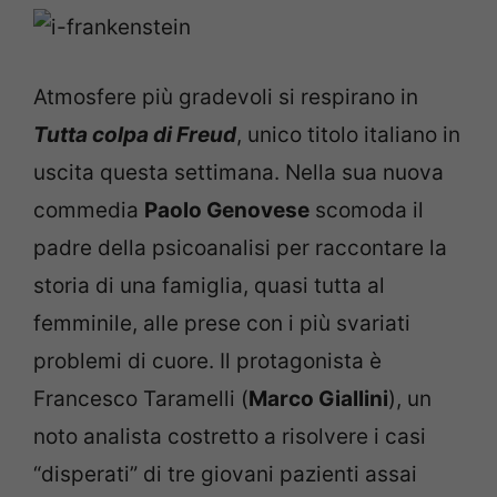
Atmosfere più gradevoli si respirano in
Tutta colpa di Freud
, unico titolo italiano in
uscita questa settimana. Nella sua nuova
commedia
Paolo Genovese
scomoda il
padre della psicoanalisi per raccontare la
storia di una famiglia, quasi tutta al
femminile, alle prese con i più svariati
problemi di cuore. Il protagonista è
Francesco Taramelli (
Marco Giallini
), un
noto analista costretto a risolvere i casi
“disperati” di tre giovani pazienti assai