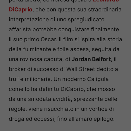
DiCaprio
, che con questa sua straordinaria
interpretazione di uno spregiudicato
affarista potrebbe conquistare finalmente
il suo primo Oscar. Il film si ispira alla storia
della fulminante e folle ascesa, seguita da
una rovinosa caduta, di
Jordan Belfort
, il
broker di successo di Wall Street dedito a
truffe milionarie. Un moderno Caligola
come lo ha definito DiCaprio, che mosso
da una smodata avidità, sprezzante delle
regole, viene risucchiato in un vortice di
droga ed eccessi, fino all’amaro epilogo.