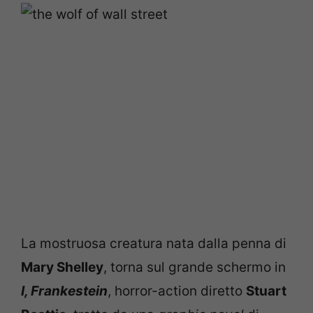
La mostruosa creatura nata dalla penna di
Mary Shelley
, torna sul grande schermo in
I, Frankestein
, horror-action diretto
Stuart