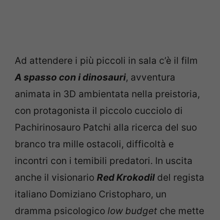
Ad attendere i più piccoli in sala c’è il film
A spasso con i dinosauri
, avventura
animata in 3D ambientata nella preistoria,
con protagonista il piccolo cucciolo di
Pachirinosauro Patchi alla ricerca del suo
branco tra mille ostacoli, difficoltà e
incontri con i temibili predatori. In uscita
anche il visionario
Red Krokodil
del regista
italiano Domiziano Cristopharo, un
dramma psicologico
low budget
che mette