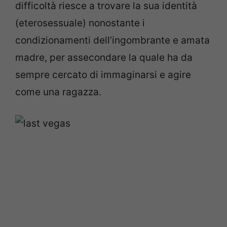
difficoltà riesce a trovare la sua identità
(eterosessuale) nonostante i
condizionamenti dell’ingombrante e amata
madre, per assecondare la quale ha da
sempre cercato di immaginarsi e agire
come una ragazza.