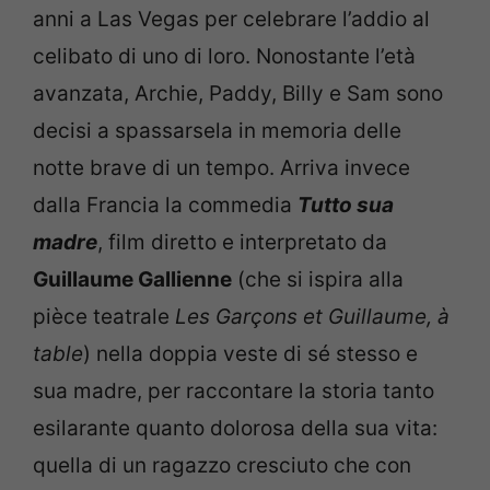
anni a Las Vegas per celebrare l’addio al
celibato di uno di loro. Nonostante l’età
avanzata, Archie, Paddy, Billy e Sam sono
decisi a spassarsela in memoria delle
notte brave di un tempo. Arriva invece
dalla Francia la commedia
Tutto sua
madre
, film diretto e interpretato da
Guillaume Gallienne
(che si ispira alla
pièce teatrale
Les Garçons et Guillaume, à
table
) nella doppia veste di sé stesso e
sua madre, per raccontare la storia tanto
esilarante quanto dolorosa della sua vita:
quella di un ragazzo cresciuto che con