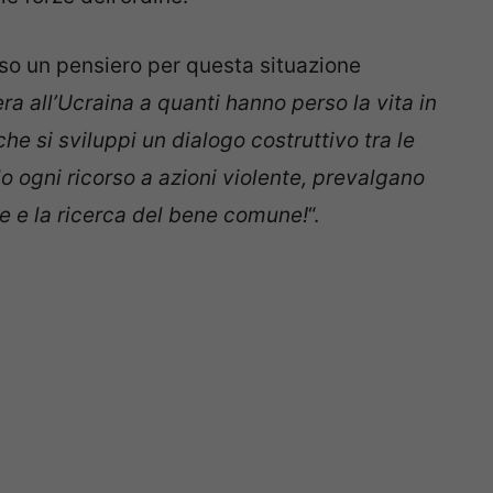
o un pensiero per questa situazione
ra all’Ucraina a quanti hanno perso la vita in
che si sviluppi un dialogo costruttivo tra le
ndo ogni ricorso a azioni violente, prevalgano
ce e la ricerca del bene comune!
“.