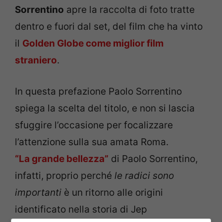
Sorrentino
apre la raccolta di foto tratte
dentro e fuori dal set, del film che ha vinto
il
Golden Globe come miglior film
straniero
.
In questa prefazione Paolo Sorrentino
spiega la scelta del titolo, e non si lascia
sfuggire l’occasione per focalizzare
l’attenzione sulla sua amata Roma.
“La grande bellezza”
di Paolo Sorrentino,
infatti, proprio perché
le radici sono
importanti
è un ritorno alle origini
identificato nella storia di Jep