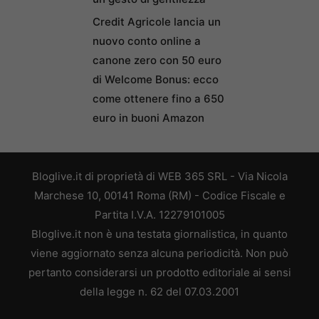
Credit Agricole lancia un
nuovo conto online a
canone zero con 50 euro
di Welcome Bonus: ecco
come ottenere fino a 650
euro in buoni Amazon
Bloglive.it di proprietà di WEB 365 SRL - Via Nicola
Marchese 10, 00141 Roma (RM) - Codice Fiscale e
Partita I.V.A. 12279101005
Bloglive.it non è una testata giornalistica, in quanto
viene aggiornato senza alcuna periodicità. Non può
pertanto considerarsi un prodotto editoriale ai sensi
della legge n. 62 del 07.03.2001