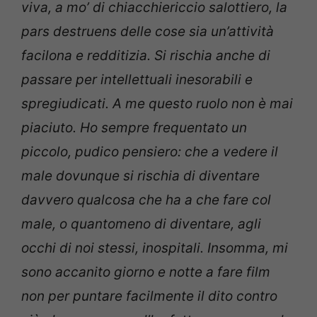
viva, a mo’ di chiacchiericcio salottiero, la
pars destruens delle cose sia un’attività
facilona e redditizia. Si rischia anche di
passare per intellettuali inesorabili e
spregiudicati. A me questo ruolo non è mai
piaciuto. Ho sempre frequentato un
piccolo, pudico pensiero: che a vedere il
male dovunque si rischia di diventare
davvero qualcosa che ha a che fare col
male, o quantomeno di diventare, agli
occhi di noi stessi, inospitali. Insomma, mi
sono accanito giorno e notte a fare film
non per puntare facilmente il dito contro