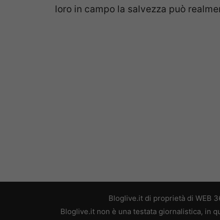
loro in campo la salvezza può realmen
Bloglive.it di proprietà di WEB
Bloglive.it non è una testata giornalistica, in