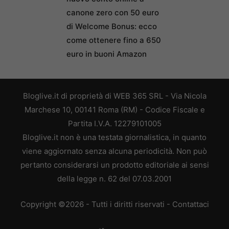
canone zero con 50 euro
di Welcome Bonus: ecco
come ottenere fino a 650
euro in buoni Amazon
Bloglive.it di proprietà di WEB 365 SRL - Via Nicola
Marchese 10, 00141 Roma (RM) - Codice Fiscale e
Partita I.V.A. 12279101005
Bloglive.it non è una testata giornalistica, in quanto
viene aggiornato senza alcuna periodicità. Non può
pertanto considerarsi un prodotto editoriale ai sensi
della legge n. 62 del 07.03.2001
Copyright ©2026 - Tutti i diritti riservati -
Contattaci