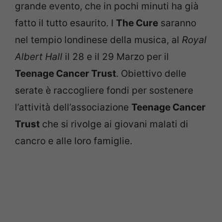
grande evento, che in pochi minuti ha già
fatto il tutto esaurito. I
The Cure
saranno
nel tempio londinese della musica, al
Royal
Albert Hall
il 28 e il 29 Marzo per il
Teenage Cancer Trust
. Obiettivo delle
serate è raccogliere fondi per sostenere
l’attività dell’associazione
Teenage Cancer
Trust
che si rivolge ai giovani malati di
cancro e alle loro famiglie.