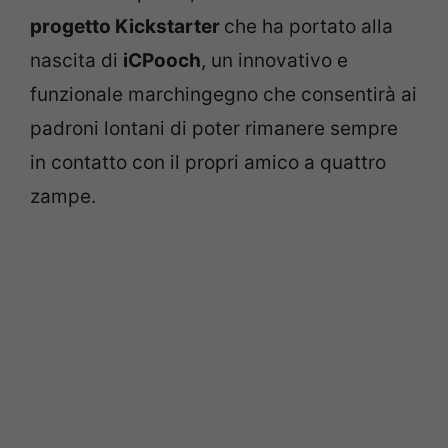
progetto Kickstarter
che ha portato alla
nascita di
iCPooch
, un innovativo e
funzionale marchingegno che consentirà ai
padroni lontani di poter rimanere sempre
in contatto con il propri amico a quattro
zampe.