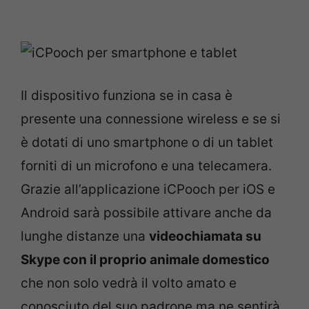
Il dispositivo funziona se in casa è
presente una connessione wireless e se si
è dotati di uno smartphone o di un tablet
forniti di un microfono e una telecamera.
Grazie all’applicazione iCPooch per iOS e
Android sarà possibile attivare anche da
lunghe distanze una
videochiamata su
Skype con il proprio animale domestico
che non solo vedrà il volto amato e
conosciuto del suo padrone ma ne sentirà