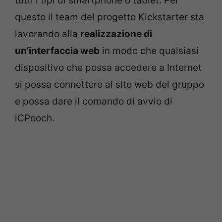
tutti i tipi di smartphone o tablet. Per
questo il team del progetto Kickstarter sta
lavorando alla
realizzazione di
un’interfaccia web
in modo che qualsiasi
dispositivo che possa accedere a Internet
si possa connettere al sito web del gruppo
e possa dare il comando di avvio di
iCPooch.