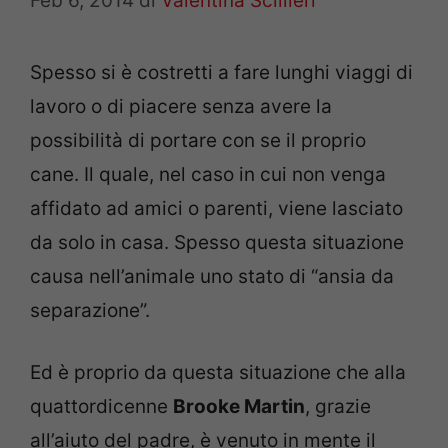
Feb 6, 2014
di
Valentina Scillieri
Spesso si è costretti a fare lunghi viaggi di
lavoro o di piacere senza avere la
possibilità di portare con se il proprio
cane. Il quale, nel caso in cui non venga
affidato ad amici o parenti, viene lasciato
da solo in casa. Spesso questa situazione
causa nell’animale uno stato di “ansia da
separazione”.
Ed è proprio da questa situazione che alla
quattordicenne
Brooke Martin
, grazie
all’aiuto del padre, è venuto in mente il