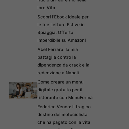
loro Vita
Scopri l’Ebook Ideale per
le tue Letture Estive in
Spiaggia: Offerta
Imperdibile su Amazon!
Abel Ferrara: la mia
battaglia contro la
dipendenza da crack e la
redenzione a Napoli
Come creare un menu
digitale gratuito per il
ristorante con MenuForma
Federico Venco: Il tragico
destino del motociclista
che ha pagato con la vita