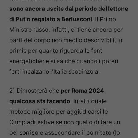
sono ancora uscite dal periodo del lettone
di Putin regalato a Berlusconi
. Il Primo
Ministro russo, infatti, ci tiene ancora per
parti del corpo non meglio descrivibili, in
primis per quanto riguarda le fonti
energetiche; e si sa che quando i poteri
forti incalzano l’Italia scodinzola.
2) Dimostrerà che
per Roma 2024
qualcosa sta facendo
. Infatti quale
metodo migliore per aggiudicarsi le
Olimpiadi estive se non quello di fare un
bel sorriso e assecondare il comitato (lo