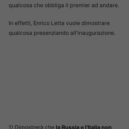
qualcosa che obbliga il premier ad andare.
In effetti, Enrico Letta vuole dimostrare
qualcosa presenziando all’inaugurazione.
1) Dimostrerà che
la Russia e l’Italia non