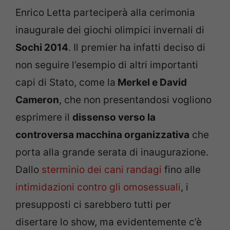
Enrico Letta parteciperà alla cerimonia
inaugurale dei giochi olimpici invernali di
Sochi 2014
. Il premier ha infatti deciso di
non seguire l’esempio di altri importanti
capi di Stato, come la
Merkel e David
Cameron
, che non presentandosi vogliono
esprimere il
dissenso verso la
controversa macchina organizzativa
che
porta alla grande serata di inaugurazione.
Dallo
sterminio dei cani randagi
fino alle
intimidazioni contro gli omosessuali
, i
presupposti ci sarebbero tutti per
disertare lo show, ma evidentemente c’è