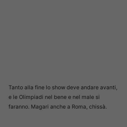
Tanto alla fine lo show deve andare avanti,
e le Olimpiadi nel bene e nel male si
faranno. Magari anche a Roma, chissà.