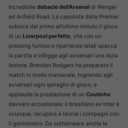
Incredibile
debacle dell’Arsenal
di Wenger
ad Anfield Road. La capolista della Premier
subisce dal primo all’ultimo minuto il gioco
di un
Liverpool perfetto
, che con un
pressing furioso e ripartenze letali spacca
la partita e infligge agli avversari una dura
lezione. Brendan Rodgers ha preparato il
match in modo maniacale, togliendo agli
avversari ogni spiraglio di gioco, e
applaude la prestazione di un
Coutinho
davvero eccezionale: il brasiliano ex Inter è
ovunque, recupera e lancia i compagni con
il goniometro. Da sottolineare anche le