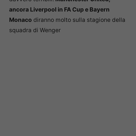
ancora Liverpool in FA Cup e Bayern
Monaco
diranno molto sulla stagione della
squadra di Wenger