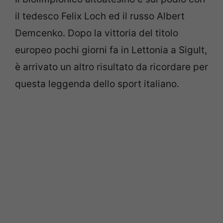
il tedesco Felix Loch ed il russo Albert
Demcenko. Dopo la vittoria del titolo
europeo pochi giorni fa in Lettonia a Sigult,
è arrivato un altro risultato da ricordare per
questa leggenda dello sport italiano.