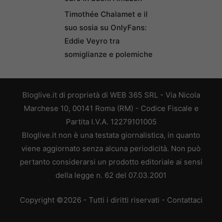
Timothée Chalamet e il
suo sosia su OnlyFans:
Eddie Veyro tra
somiglianze e polemiche
Bloglive.it di proprietà di WEB 365 SRL - Via Nicola
Marchese 10, 00141 Roma (RM) - Codice Fiscale e
Partita I.V.A. 12279101005
Bloglive.it non è una testata giornalistica, in quanto
viene aggiornato senza alcuna periodicità. Non può
pertanto considerarsi un prodotto editoriale ai sensi
della legge n. 62 del 07.03.2001
Copyright ©2026 - Tutti i diritti riservati -
Contattaci