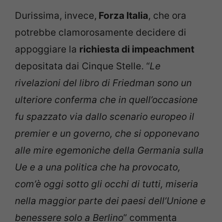
Durissima, invece,
Forza Italia
, che ora
potrebbe clamorosamente decidere di
appoggiare la
richiesta di impeachment
depositata dai Cinque Stelle. “
Le
rivelazioni del libro di Friedman sono un
ulteriore conferma che in quell’occasione
fu spazzato via dallo scenario europeo il
premier e un governo, che si opponevano
alle mire egemoniche della Germania sulla
Ue e a una politica che ha provocato,
com’è oggi sotto gli occhi di tutti, miseria
nella maggior parte dei paesi dell’Unione e
benessere solo a Berlino
” commenta