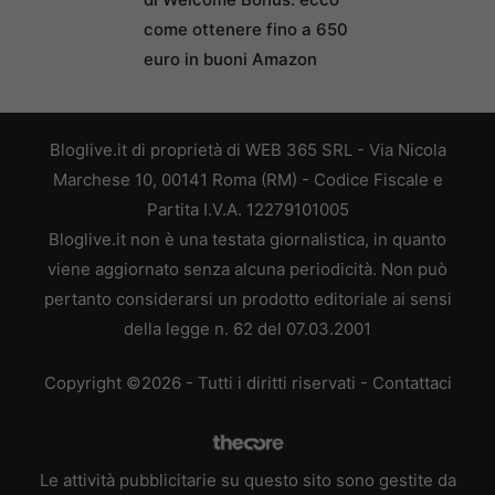
come ottenere fino a 650
euro in buoni Amazon
Bloglive.it di proprietà di WEB 365 SRL - Via Nicola
Marchese 10, 00141 Roma (RM) - Codice Fiscale e
Partita I.V.A. 12279101005
Bloglive.it non è una testata giornalistica, in quanto
viene aggiornato senza alcuna periodicità. Non può
pertanto considerarsi un prodotto editoriale ai sensi
della legge n. 62 del 07.03.2001
Copyright ©2026 - Tutti i diritti riservati -
Contattaci
Le attività pubblicitarie su questo sito sono gestite da