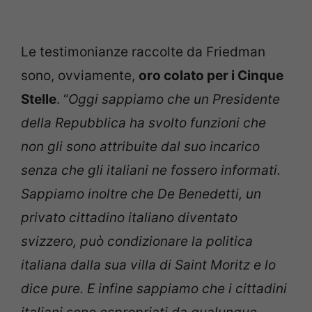
Le testimonianze raccolte da Friedman
sono, ovviamente,
oro colato per i Cinque
Stelle
. “
Oggi sappiamo che un Presidente
della Repubblica ha svolto funzioni che
non gli sono attribuite dal suo incarico
senza che gli italiani ne fossero informati.
Sappiamo inoltre che De Benedetti, un
privato cittadino italiano diventato
svizzero, può condizionare la politica
italiana dalla sua villa di Saint Moritz e lo
dice pure. E infine sappiamo che i cittadini