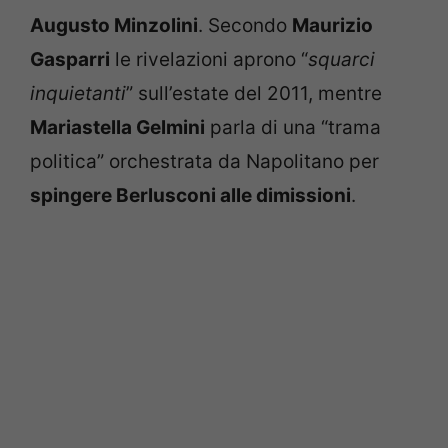
Augusto Minzolini
. Secondo
Maurizio
Gasparri
le rivelazioni aprono “
squarci
inquietanti
” sull’estate del 2011, mentre
Mariastella Gelmini
parla di una “trama
politica” orchestrata da Napolitano per
spingere Berlusconi alle dimissioni
.