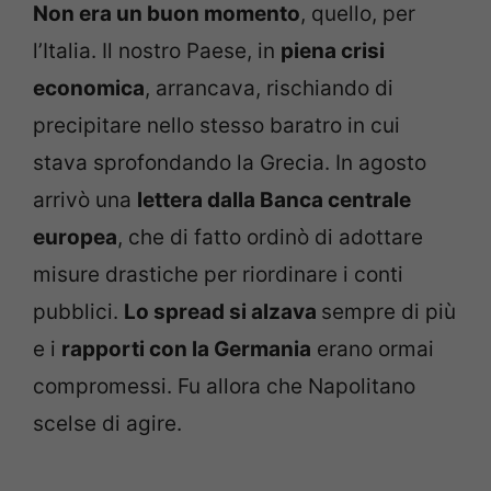
Non era un buon momento
, quello, per
l’Italia. Il nostro Paese, in
piena crisi
economica
, arrancava, rischiando di
precipitare nello stesso baratro in cui
stava sprofondando la Grecia. In agosto
arrivò una
lettera dalla Banca centrale
europea
, che di fatto ordinò di adottare
misure drastiche per riordinare i conti
pubblici.
Lo spread si alzava
sempre di più
e i
rapporti con la Germania
erano ormai
compromessi. Fu allora che Napolitano
scelse di agire.