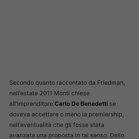
Secondo quanto raccontato da Friedman,
nell’estate 2011 Monti chiese
all’imprenditore
Carlo De Benedetti
se
doveva accettare o meno la premiership,
nell’eventualità che gli fosse stata
avanzata una proposta in tal senso. Dello