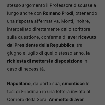
stesso argomento il Professore discusse a
lungo anche con
Romano Prodi
, ottenendo
una risposta affermativa. Monti, inoltre,
interpellato direttamente dallo scrittore
sulla questione, conferma di
aver ricevuto
dal Presidente della Repubblica
, tra
giugno e luglio di quello stesso anno,
la
richiesta di mettersi a disposizione
in
caso di necessità.
Napolitano
, da parte sua,
smentisce
le
tesi di Friedman in una lettera inviata al
Corriere della Sera.
Ammette di aver