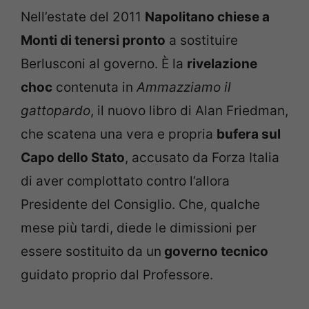
Nell’estate del 2011
Napolitano chiese a
Monti di tenersi pronto
a sostituire
Berlusconi al governo. È la
rivelazione
choc
contenuta in
Ammazziamo il
gattopardo
, il nuovo libro di Alan Friedman,
che scatena una vera e propria
bufera sul
Capo dello Stato
, accusato da Forza Italia
di aver complottato contro l’allora
Presidente del Consiglio. Che, qualche
mese più tardi, diede le dimissioni per
essere sostituito da un
governo tecnico
guidato proprio dal Professore.