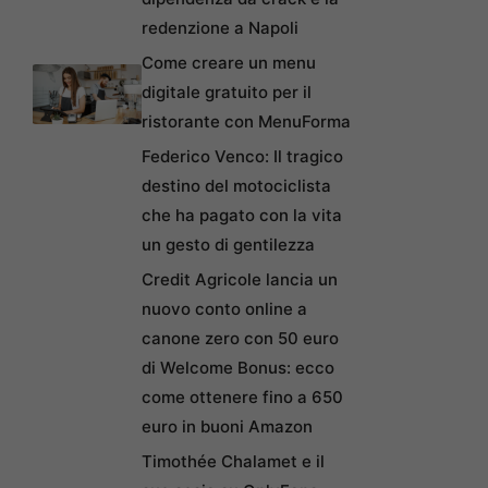
redenzione a Napoli
Come creare un menu
digitale gratuito per il
ristorante con MenuForma
Federico Venco: Il tragico
destino del motociclista
che ha pagato con la vita
un gesto di gentilezza
Credit Agricole lancia un
nuovo conto online a
canone zero con 50 euro
di Welcome Bonus: ecco
come ottenere fino a 650
euro in buoni Amazon
Timothée Chalamet e il