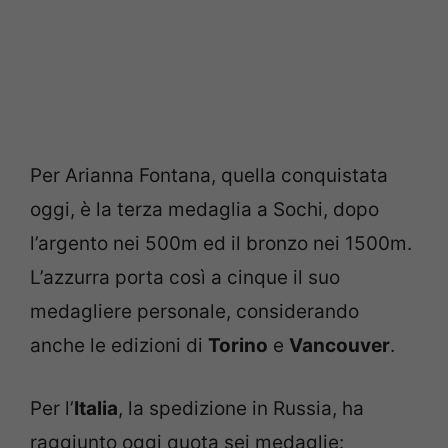
Per Arianna Fontana, quella conquistata
oggi, è la terza medaglia a Sochi, dopo
l’argento nei 500m ed il bronzo nei 1500m.
L’azzurra porta così a cinque il suo
medagliere personale, considerando
anche le edizioni di
Torino
e
Vancouver
.
Per l’
Italia
, la spedizione in Russia, ha
raggiunto oggi quota sei medaglie: