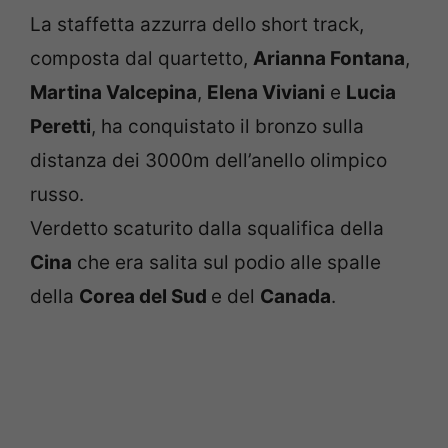
La staffetta azzurra dello short track,
composta dal quartetto,
Arianna Fontana
,
Martina Valcepina
,
Elena Viviani
e
Lucia
Peretti
, ha conquistato il bronzo sulla
distanza dei 3000m dell’anello olimpico
russo.
Verdetto scaturito dalla squalifica della
Cina
che era salita sul podio alle spalle
della
Corea del Sud
e del
Canada
.