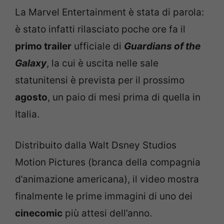
La Marvel Entertainment è stata di parola:
è stato infatti rilasciato poche ore fa il
primo trailer
ufficiale di
Guardians of the
Galaxy
, la cui è uscita nelle sale
statunitensi è prevista per il prossimo
agosto
, un paio di mesi prima di quella in
Italia.
Distribuito dalla Walt Dsney Studios
Motion Pictures (branca della compagnia
d’animazione americana), il video mostra
finalmente le prime immagini di uno dei
cinecomic
più attesi dell’anno.