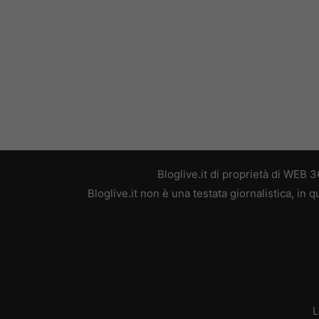
Bloglive.it di proprietà di WEB
Bloglive.it non è una testata giornalistica, in
L