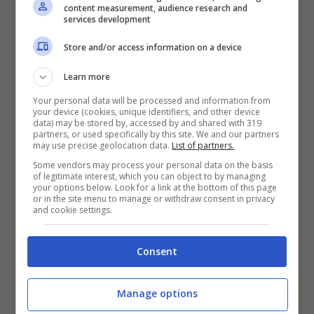
content measurement, audience research and
services development
Store and/or access information on a device
Learn more
Your personal data will be processed and information from
your device (cookies, unique identifiers, and other device
data) may be stored by, accessed by and shared with 319
partners, or used specifically by this site. We and our partners
may use precise geolocation data.
List of partners.
Some vendors may process your personal data on the basis
of legitimate interest, which you can object to by managing
your options below. Look for a link at the bottom of this page
or in the site menu to manage or withdraw consent in privacy
and cookie settings.
Consent
Manage options