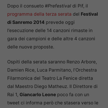
Dopo il consueto
#Prefestival
di Pif, il
programma della terza serata
del
Festival
di Sanremo 2014
prevede oggi
l’esecuzione delle 14 canzoni rimaste in
gara dei campioni e delle altre 4 canzoni
delle nuove proposte.
Ospiti della serata saranno Renzo Arbore,
Damien Rice, Luca Parmitano, l’Orchestra
Filarmonica del Teatro La Fenice diretta
dal Maestro Diego Matheuz. Il Direttore di
Rai 1,
Giancarlo Leone
poco fa con un
tweet ci informa però che stasera verso le