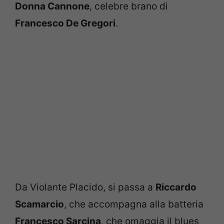
Donna Cannone
, celebre brano di
Francesco De Gregori
.
Da Violante Placido, si passa a
Riccardo
Scamarcio
, che accompagna alla batteria
Francesco Sarcina
, che omaggia il blues