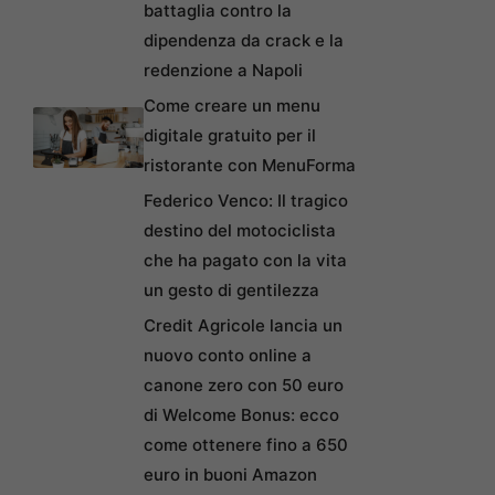
battaglia contro la
dipendenza da crack e la
redenzione a Napoli
Come creare un menu
digitale gratuito per il
ristorante con MenuForma
Federico Venco: Il tragico
destino del motociclista
che ha pagato con la vita
un gesto di gentilezza
Credit Agricole lancia un
nuovo conto online a
canone zero con 50 euro
di Welcome Bonus: ecco
come ottenere fino a 650
euro in buoni Amazon