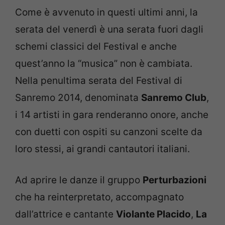
Come è avvenuto in questi ultimi anni, la
serata del venerdì è una serata fuori dagli
schemi classici del Festival e anche
quest’anno la “musica” non è cambiata.
Nella penultima serata del Festival di
Sanremo 2014, denominata
Sanremo Club
,
i 14 artisti in gara renderanno onore, anche
con duetti con ospiti su canzoni scelte da
loro stessi, ai grandi cantautori italiani.
Ad aprire le danze il gruppo
Perturbazioni
che ha reinterpretato, accompagnato
dall’attrice e cantante
Violante Placido
,
La