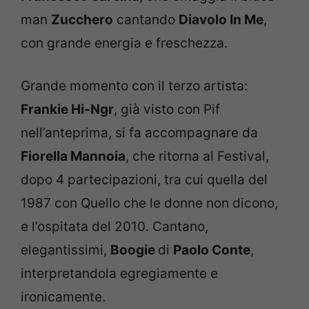
man
Zucchero
cantando
Diavolo In Me
,
con grande energia e freschezza.
Grande momento con il terzo artista:
Frankie Hi-Ngr
, già visto con Pif
nell’anteprima, si fa accompagnare da
Fiorella Mannoia
, che ritorna al Festival,
dopo 4 partecipazioni, tra cui quella del
1987 con Quello che le donne non dicono,
e l’ospitata del 2010. Cantano,
elegantissimi,
Boogie
di
Paolo Conte
,
interpretandola egregiamente e
ironicamente.