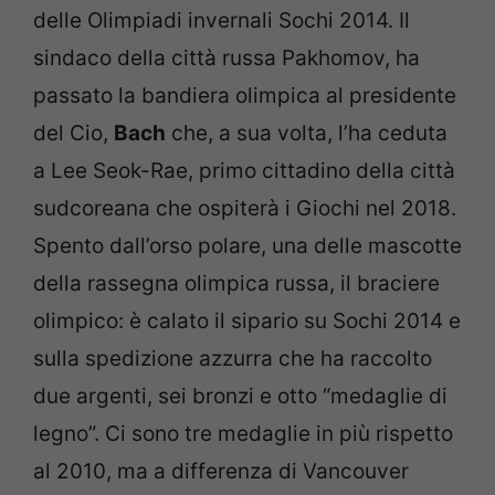
delle Olimpiadi invernali Sochi 2014. Il
sindaco della città russa Pakhomov, ha
passato la bandiera olimpica al presidente
del Cio,
Bach
che, a sua volta, l’ha ceduta
a Lee Seok-Rae, primo cittadino della città
sudcoreana che ospiterà i Giochi nel 2018.
Spento dall’orso polare, una delle mascotte
della rassegna olimpica russa, il braciere
olimpico: è calato il sipario su Sochi 2014 e
sulla spedizione azzurra che ha raccolto
due argenti, sei bronzi e otto “medaglie di
legno”. Ci sono tre medaglie in più rispetto
al 2010, ma a differenza di Vancouver