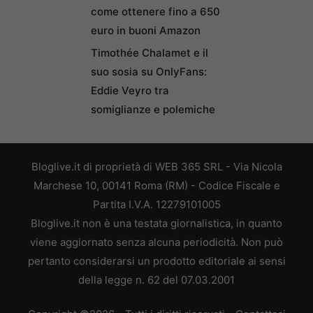
come ottenere fino a 650
euro in buoni Amazon
Timothée Chalamet e il
suo sosia su OnlyFans:
Eddie Veyro tra
somiglianze e polemiche
Bloglive.it di proprietà di WEB 365 SRL - Via Nicola
Marchese 10, 00141 Roma (RM) - Codice Fiscale e
Partita I.V.A. 12279101005
Bloglive.it non è una testata giornalistica, in quanto
viene aggiornato senza alcuna periodicità. Non può
pertanto considerarsi un prodotto editoriale ai sensi
della legge n. 62 del 07.03.2001