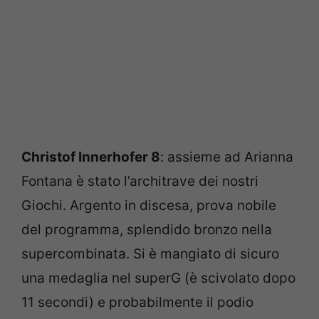
Christof Innerhofer 8
: assieme ad Arianna
Fontana è stato l’architrave dei nostri
Giochi. Argento in discesa, prova nobile
del programma, splendido bronzo nella
supercombinata. Si è mangiato di sicuro
una medaglia nel superG (è scivolato dopo
11 secondi) e probabilmente il podio