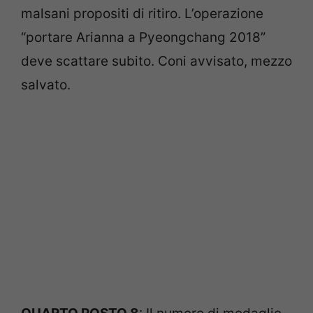
malsani propositi di ritiro. L’operazione
“portare Arianna a Pyeongchang 2018”
deve scattare subito. Coni avvisato, mezzo
salvato.