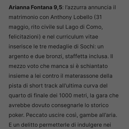
Arianna Fontana 9,5
: l’azzurra annuncia il
matrimonio con Anthony Lobello (31
maggio, rito civile sul Lago di Como,
felicitazioni) e nel curriculum vitae
inserisce le tre medaglie di Sochi: un
argento e due bronzi, staffetta inclusa. Il
mezzo voto che manca si è schiantato
insieme a lei contro il materassone della
pista di short track all’ultima curva del
quarto di finale dei 1000 metri, la gara che
avrebbe dovuto consegnarle lo storico
poker. Peccato uscire così, gambe all’aria.
E un delitto permetterle di indulgere nei