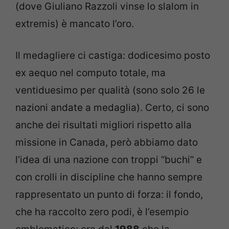
(dove Giuliano Razzoli vinse lo slalom in
extremis) è mancato l’oro.
Il medagliere ci castiga: dodicesimo posto
ex aequo nel computo totale, ma
ventiduesimo per qualità (sono solo 26 le
nazioni andate a medaglia). Certo, ci sono
anche dei risultati migliori rispetto alla
missione in Canada, però abbiamo dato
l’idea di una nazione con troppi “buchi” e
con crolli in discipline che hanno sempre
rappresentato un punto di forza: il fondo,
che ha raccolto zero podi, è l’esempio