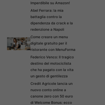
Imperdibile su Amazon!
Abel Ferrara: la mia
battaglia contro la
dipendenza da crack e la
redenzione a Napoli
Come creare un menu
digitale gratuito per il
ristorante con MenuForma
Federico Venco: Il tragico
destino del motociclista
che ha pagato con la vita
un gesto di gentilezza
Credit Agricole lancia un
nuovo conto online a
canone zero con 50 euro
di Welcome Bonus: ecco