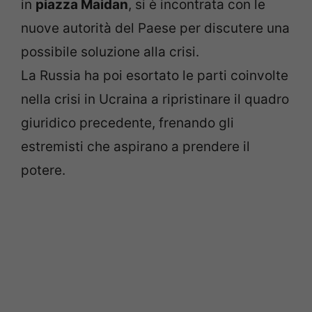
in
piazza Maidan
, si è incontrata con le
nuove autorità del Paese per discutere una
possibile soluzione alla crisi.
La Russia ha poi esortato le parti coinvolte
nella crisi in Ucraina a ripristinare il quadro
giuridico precedente, frenando gli
estremisti che aspirano a prendere il
potere.