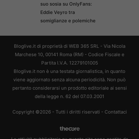
suo sosia su OnlyFans:
Eddie Veyro tra
somiglianze e polemiche
Bloglive.it di proprietà di WEB 365 SRL - Via Nicola
Marchese 10, 00141 Roma (RM) - Codice Fiscale e
Partita I.V.A. 12279101005
Bloglive.it non è una testata giornalistica, in quanto
viene aggiornato senza alcuna periodicità. Non può
pertanto considerarsi un prodotto editoriale ai sensi
della legge n. 62 del 07.03.2001
Copyright ©2026 - Tutti i diritti riservati -
Contattaci