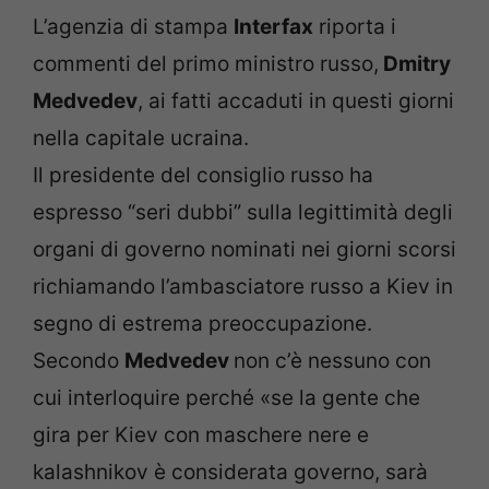
L’agenzia di stampa
Interfax
riporta i
commenti del primo ministro russo,
Dmitry
Medvedev
, ai fatti accaduti in questi giorni
nella capitale ucraina.
Il presidente del consiglio russo ha
espresso “seri dubbi” sulla legittimità degli
organi di governo nominati nei giorni scorsi
richiamando l’ambasciatore russo a Kiev in
segno di estrema preoccupazione.
Secondo
Medvedev
non c’è nessuno con
cui interloquire perché «se la gente che
gira per Kiev con maschere nere e
kalashnikov è considerata governo, sarà