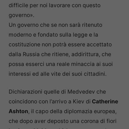
difficile per noi lavorare con questo
governo».
Un governo che se non sarà ritenuto
moderno e fondato sulla legge e la
costituzione non potrà essere accettato
dalla Russia che ritiene, addirittura, che
possa esserci una reale minaccia ai suoi
interessi ed alle vite dei suoi cittadini.
Dichiarazioni quelle di Medvedev che
coincidono con l’arrivo a Kiev di
Catherine
Ashton
, il capo della diplomazia europea,
che dopo aver deposto una corona di fiori