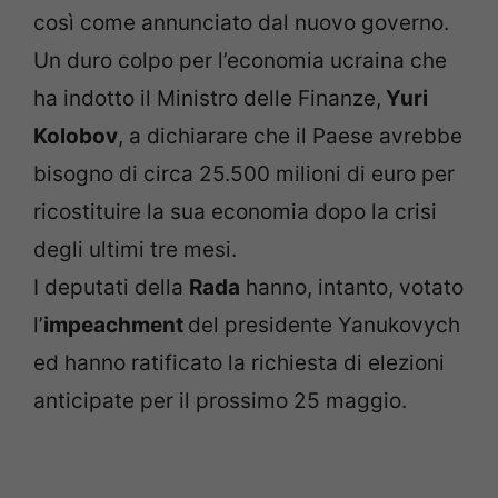
così come annunciato dal nuovo governo.
Un duro colpo per l’economia ucraina che
ha indotto il Ministro delle Finanze,
Yuri
Kolobov
, a dichiarare che il Paese avrebbe
bisogno di circa 25.500 milioni di euro per
ricostituire la sua economia dopo la crisi
degli ultimi tre mesi.
I deputati della
Rada
hanno, intanto, votato
l’
impeachment
del presidente Yanukovych
ed hanno ratificato la richiesta di elezioni
anticipate per il prossimo 25 maggio.