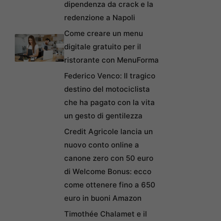
dipendenza da crack e la
redenzione a Napoli
Come creare un menu
digitale gratuito per il
ristorante con MenuForma
Federico Venco: Il tragico
destino del motociclista
che ha pagato con la vita
un gesto di gentilezza
Credit Agricole lancia un
nuovo conto online a
canone zero con 50 euro
di Welcome Bonus: ecco
come ottenere fino a 650
euro in buoni Amazon
Timothée Chalamet e il