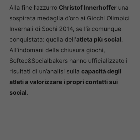
Alla fine l’azzurro
Christof Innerhoffer
una
sospirata medaglia d’oro ai Giochi Olimpici
Invernali di Sochi 2014, se l’è comunque
conquistata: quella dell’
atleta più social
.
All’indomani della chiusura giochi,
Softec&Socialbakers hanno ufficializzato i
risultati di un’analisi sulla
capacità degli
atleti a valorizzare i propri contatti sui
social
.