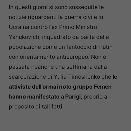
In questi giorni si sono susseguite le
notizie riguardanti la guerra civile in
Ucraina contro l’ex Primo Ministro
Yanukovich, inquadrato da parte della
popolazione come un fantoccio di Putin
con orientamento antieuropeo. Non è
passata neanche una settimana dalla
scarcerazione di Yulia Timoshenko che
le
attiviste dell’ormai noto gruppo Femen
hanno manifestato a Parigi
, proprio a
proposito di tali fatti.