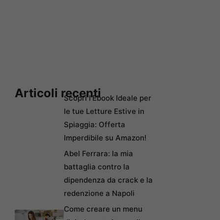
Articoli recenti
Scopri l’Ebook Ideale per
le tue Letture Estive in
Spiaggia: Offerta
Imperdibile su Amazon!
Abel Ferrara: la mia
battaglia contro la
dipendenza da crack e la
redenzione a Napoli
Come creare un menu