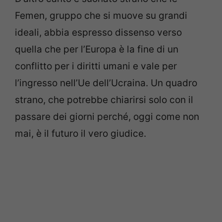
Femen, gruppo che si muove su grandi
ideali, abbia espresso dissenso verso
quella che per l’Europa è la fine di un
conflitto per i diritti umani e vale per
l’ingresso nell’Ue dell’Ucraina. Un quadro
strano, che potrebbe chiarirsi solo con il
passare dei giorni perché, oggi come non
mai, è il futuro il vero giudice.