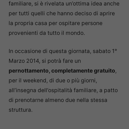
familiare, si è rivelata un’ottima idea anche
per tutti quelli che hanno deciso di aprire
la propria casa per ospitare persone
provenienti da tutto il mondo.
In occasione di questa giornata, sabato 1°
Marzo 2014, si potrà fare un
pernottamento, completamente gratuito
,
per il weekend, di due o più giorni,
all’insegna dell’ospitalità familiare, a patto
di prenotarne almeno due nella stessa
struttura.