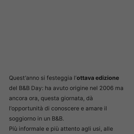
Quest’anno si festeggia l’
ottava edizione
del B&B Day: ha avuto origine nel 2006 ma
ancora ora, questa giornata, dà
l’opportunità di conoscere e amare il
soggiorno in un B&B.
Più informale e più attento agli usi, alle