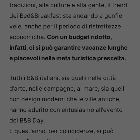
tradizioni, alle culture e alla gente, il trend
dei Bed&Breakfast sta andando a gonfie
vele, anche per il periodo di ristrettezze
economiche.
Con un budget ridotto,
infatti, ci si può garantire vacanze lunghe
e piacevoli nella meta turistica prescelta.
Tutti i B&B italiani, sia quelli nelle città
d’arte, nelle campagne, al mare, sia quelli
con design moderni che le ville antiche,
hanno aderito con entusiasmo all’evento
del B&B Day.
E quest’anno, per coincidenze, si può