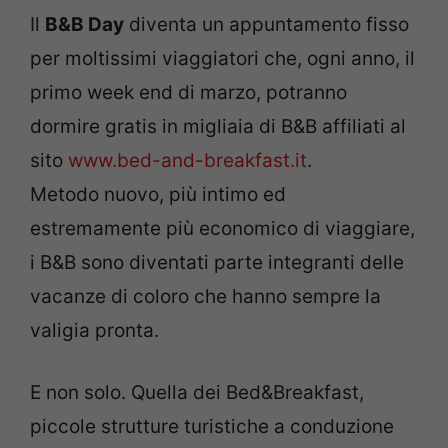
Il
B&B Day
diventa un appuntamento fisso
per moltissimi viaggiatori che, ogni anno, il
primo week end di marzo, potranno
dormire gratis in migliaia di B&B affiliati al
sito
www.bed-and-breakfast.it
.
Metodo nuovo, più intimo ed
estremamente più economico di viaggiare,
i B&B sono diventati parte integranti delle
vacanze di coloro che hanno sempre la
valigia pronta.
E non solo. Quella dei Bed&Breakfast,
piccole strutture turistiche a conduzione