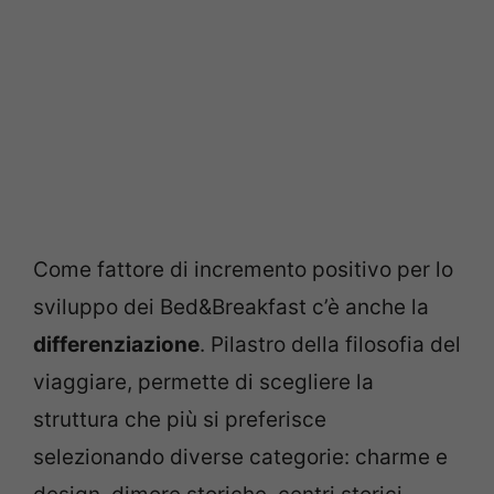
Come fattore di incremento positivo per lo
sviluppo dei Bed&Breakfast c’è anche la
differenziazione
. Pilastro della filosofia del
viaggiare, permette di scegliere la
struttura che più si preferisce
selezionando diverse categorie: charme e