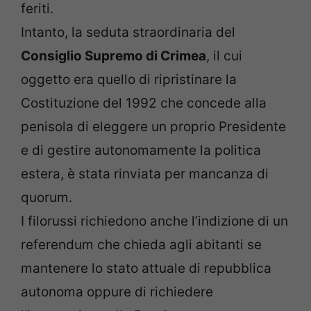
feriti.
Intanto, la seduta straordinaria del
Consiglio Supremo di Crimea
, il cui
oggetto era quello di ripristinare la
Costituzione del 1992 che concede alla
penisola di eleggere un proprio Presidente
e di gestire autonomamente la politica
estera, è stata rinviata per mancanza di
quorum.
I filorussi richiedono anche l’indizione di un
referendum che chieda agli abitanti se
mantenere lo stato attuale di repubblica
autonoma oppure di richiedere