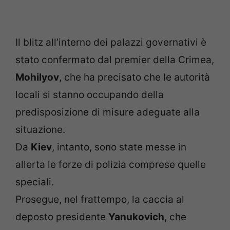
Il blitz all’interno dei palazzi governativi è
stato confermato dal premier della Crimea,
Mohilyov
, che ha precisato che le autorità
locali si stanno occupando della
predisposizione di misure adeguate alla
situazione.
Da
Kiev
, intanto, sono state messe in
allerta le forze di polizia comprese quelle
speciali.
Prosegue, nel frattempo, la caccia al
deposto presidente
Yanukovich
, che