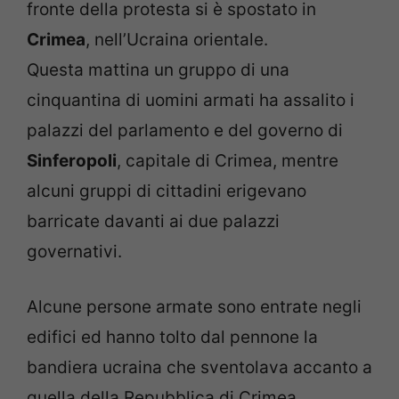
fronte della protesta si è spostato in
Crimea
, nell’Ucraina orientale.
Questa mattina un gruppo di una
cinquantina di uomini armati ha assalito i
palazzi del parlamento e del governo di
Sinferopoli
, capitale di Crimea, mentre
alcuni gruppi di cittadini erigevano
barricate davanti ai due palazzi
governativi.
Alcune persone armate sono entrate negli
edifici ed hanno tolto dal pennone la
bandiera ucraina che sventolava accanto a
quella della Repubblica di Crimea.