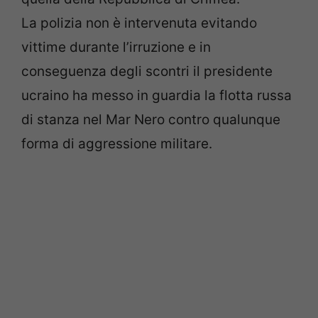
La polizia non è intervenuta evitando
vittime durante l’irruzione e in
conseguenza degli scontri il presidente
ucraino ha messo in guardia la flotta russa
di stanza nel Mar Nero contro qualunque
forma di aggressione militare.