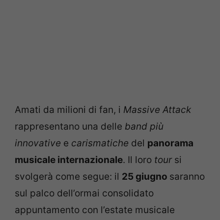
Amati da milioni di fan, i
Massive Attack
rappresentano una delle
band più
innovative
e
carismatiche
del
panorama
musicale internazionale
. Il loro
tour
si
svolgerà come segue: il
25 giugno
saranno
sul palco dell’ormai consolidato
appuntamento con l’estate musicale