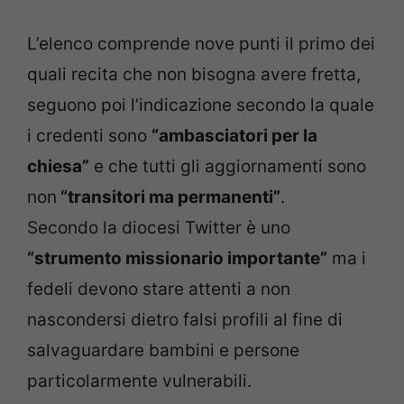
L’elenco comprende nove punti il primo dei
quali recita che non bisogna avere fretta,
seguono poi l’indicazione secondo la quale
i credenti sono
“ambasciatori per la
chiesa”
e che tutti gli aggiornamenti sono
non
“transitori ma permanenti”
.
Secondo la diocesi Twitter è uno
“strumento missionario importante”
ma i
fedeli devono stare attenti a non
nascondersi dietro falsi profili al fine di
salvaguardare bambini e persone
particolarmente vulnerabili.