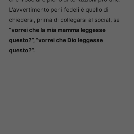
L’avvertimento per i fedeli è quello di
chiedersi, prima di collegarsi al social, se
“vorrei che la mia mamma leggesse
questo?”, “vorrei che Dio leggesse
questo?”.