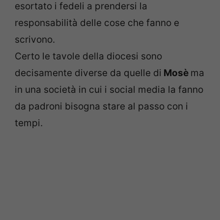
esortato i fedeli a prendersi la
responsabilità delle cose che fanno e
scrivono.
Certo le tavole della diocesi sono
decisamente diverse da quelle di
Mosè
ma
in una società in cui i social media la fanno
da padroni bisogna stare al passo con i
tempi.