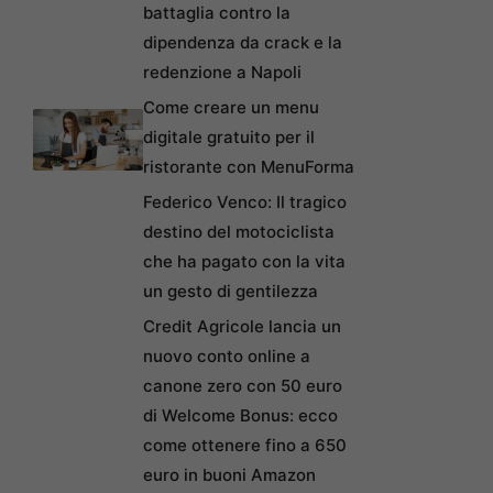
battaglia contro la
dipendenza da crack e la
redenzione a Napoli
Come creare un menu
digitale gratuito per il
ristorante con MenuForma
Federico Venco: Il tragico
destino del motociclista
che ha pagato con la vita
un gesto di gentilezza
Credit Agricole lancia un
nuovo conto online a
canone zero con 50 euro
di Welcome Bonus: ecco
come ottenere fino a 650
euro in buoni Amazon