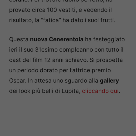
provato circa 100 vestiti, e vedendo il
risultato, la “fatica” ha dato i suoi frutti.
Questa
nuova Cenerentola
ha festeggiato
ieri il suo 31esimo compleanno con tutto il
cast del film 12 anni schiavo. Si prospetta
un periodo dorato per l’attrice premio
Oscar. In attesa uno sguardo alla
gallery
dei look più belli di Lupita,
cliccando qui
.