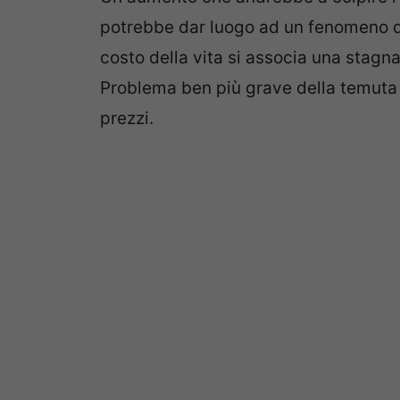
potrebbe dar luogo ad un fenomeno 
costo della vita si associa una stagn
Problema ben più grave della temut
prezzi.