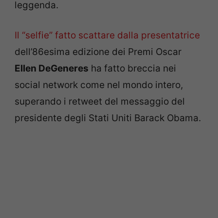
leggenda.
Il “selfie” fatto scattare dalla presentatrice
dell’86esima edizione dei Premi Oscar
Ellen DeGeneres
ha fatto breccia nei
social network come nel mondo intero,
superando i retweet del messaggio del
presidente degli Stati Uniti Barack Obama.