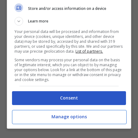
Store and/or access information on a device
Learn more
Your personal data will be processed and information from
your device (cookies, unique identifiers, and other device
data) may be stored by, accessed by and shared with 319
partners, or used specifically by this site. We and our partners
may use precise geolocation data.
List of partners.
Some vendors may process your personal data on the basis
of legitimate interest, which you can object to by managing
your options below. Look for a link at the bottom of this page
or in the site menu to manage or withdraw consent in privacy
and cookie settings.
Consent
Manage options