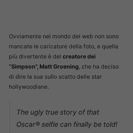
Ovviamente nel mondo del web non sono
mancate le caricature della foto, e quella
più divertente è del
creatore dei
“Simpson”, Matt Groening
, che ha deciso
di dire la sua sullo scatto delle star
hollywoodiane.
The ugly true story of that
Oscar® selfie can finally be told!