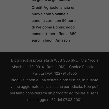
Credit Agricole lancia un
nuovo conto online a
canone zero con 50 euro
di Welcome Bonus: ecco
come ottenere fino a 650
euro in buoni Amazon
Bloglive.it di proprietà di WEB 365 SRL - Via Nicola
Marchese 10, 00141 Roma (RM) - Codice Fiscale e
Partita I.V.A. 12279101005
Bloglive.it non è una testata giornalistica, in quanto
viene aggiornato senza alcuna periodicità. Non può
pertanto considerarsi un prodotto editoriale ai sensi
della legge n. 62 del 07.03.2001