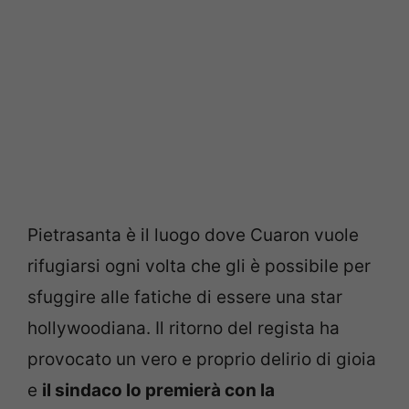
Pietrasanta è il luogo dove Cuaron vuole
rifugiarsi ogni volta che gli è possibile per
sfuggire alle fatiche di essere una star
hollywoodiana. Il ritorno del regista ha
provocato un vero e proprio delirio di gioia
e
il sindaco lo premierà con la