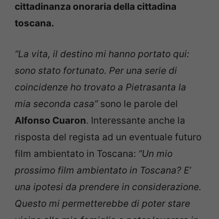
cittadinanza onoraria della cittadina
toscana.
“La vita, il destino mi hanno portato qui:
sono stato fortunato. Per una serie di
coincidenze ho trovato a Pietrasanta la
mia seconda casa”
sono le parole del
Alfonso Cuaron
. Interessante anche la
risposta del regista ad un eventuale futuro
film ambientato in Toscana:
“Un mio
prossimo film ambientato in Toscana? E’
una ipotesi da prendere in considerazione.
Questo mi permetterebbe di poter stare