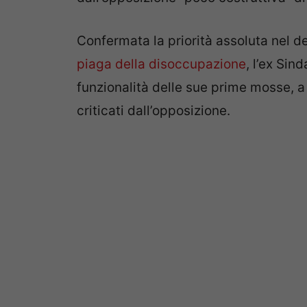
Confermata la priorità assoluta nel de
piaga della disoccupazione
, l’ex Sin
funzionalità delle sue prime mosse, a 
criticati dall’opposizione.