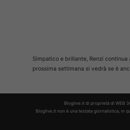
Simpatico e brillante, Renzi continua
prossima settimana si vedrà se è an
Bloglive.it di proprietà di WEB
Bloglive.it non è una testata giornalistica, in