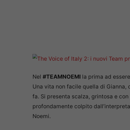
Nel
#TEAMNOEMI
la prima ad essere
Una vita non facile quella di Gianna,
fa. Si presenta scalza, grintosa e con
profondamente colpito dall’interpreta
Noemi.