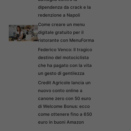
dipendenza da crack e la
redenzione a Napoli
Come creare un menu
digitale gratuito per il
ristorante con MenuForma
Federico Venco: Il tragico
destino del motociclista
che ha pagato con la vita
un gesto di gentilezza
Credit Agricole lancia un
nuovo conto online a
canone zero con 50 euro
di Welcome Bonus: ecco
come ottenere fino a 650
euro in buoni Amazon