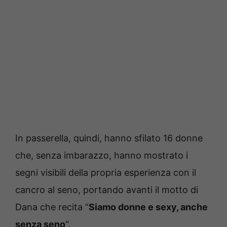
In passerella, quindi, hanno sfilato 16 donne
che, senza imbarazzo, hanno mostrato i
segni visibili della propria esperienza con il
cancro al seno, portando avanti il motto di
Dana che recita “
Siamo donne e sexy, anche
senza seno
“.