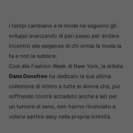
I tempi cambiano e le mode ne seguono gli
sviluppi avanzando di pari passo per andare
incontro alle esigenze di chi ormai la moda la
fa e non la subisce.
Così alla Fashion Week di New York, la stilista
Dana Donofree
ha dedicato la sua ultima
collezione di intimo a tutte le donne che, pur
soffrendo (com’è accaduto anche a lei) per
un tumore al seno, non hanno rinunciato a
volersi sentire sexy nella propria intimità.