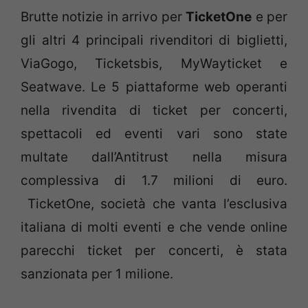
Brutte notizie in arrivo per
TicketOne
e per
gli altri 4 principali rivenditori di biglietti,
ViaGogo, Ticketsbis, MyWayticket e
Seatwave. Le 5 piattaforme web operanti
nella rivendita di ticket per concerti,
spettacoli ed eventi vari sono state
multate dall’Antitrust nella misura
complessiva di 1.7 milioni di euro.
TicketOne, società che vanta l’esclusiva
italiana di molti eventi e che vende online
parecchi ticket per concerti, è stata
sanzionata per 1 milione.