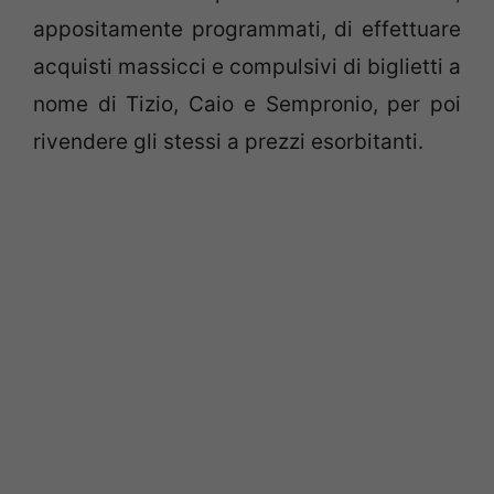
appositamente programmati, di effettuare
acquisti massicci e compulsivi di biglietti a
nome di Tizio, Caio e Sempronio, per poi
rivendere gli stessi a prezzi esorbitanti.