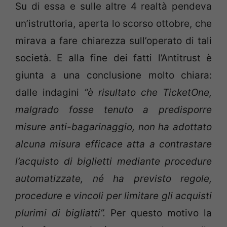
Su di essa e sulle altre 4 realtà pendeva
un’istruttoria, aperta lo scorso ottobre, che
mirava a fare chiarezza sull’operato di tali
società. E alla fine dei fatti l’Antitrust è
giunta a una conclusione molto chiara:
dalle indagini
“è risultato che TicketOne,
malgrado fosse tenuto a predisporre
misure anti-bagarinaggio, non ha adottato
alcuna misura efficace atta a contrastare
l’acquisto di biglietti mediante procedure
automatizzate, né ha previsto regole,
procedure e vincoli per limitare gli acquisti
plurimi di bigliatti”.
Per questo motivo la