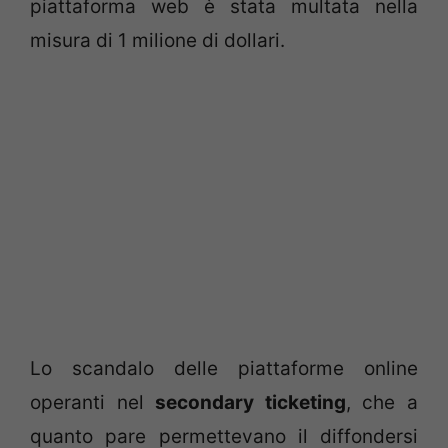
piattaforma web è stata multata nella
misura di 1 milione di dollari.
Lo scandalo delle piattaforme online
operanti nel
secondary ticketing
, che a
quanto pare permettevano il diffondersi