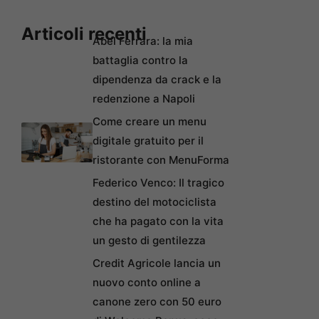
Articoli recenti
Abel Ferrara: la mia
battaglia contro la
dipendenza da crack e la
redenzione a Napoli
Come creare un menu
digitale gratuito per il
ristorante con MenuForma
Federico Venco: Il tragico
destino del motociclista
che ha pagato con la vita
un gesto di gentilezza
Credit Agricole lancia un
nuovo conto online a
canone zero con 50 euro