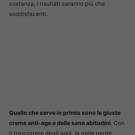
costanza, i risultati saranno più che
soddisfacenti.
Quello che serve in primis sono le giuste
creme anti-age e delle sane abitudini
. Con
il trascorrere degli anni, la pelle perde