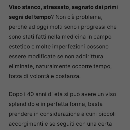
Viso stanco, stressato, segnato dai primi
segni del tempo
? Non c’è problema,
perchè ad oggi molti sono i progressi che
sono stati fatti nella medicina in campo
estetico e molte imperfezioni possono
essere modificate se non addirittura
eliminate, naturalmente occorre tempo,
forza di volontà e costanza.
Dopo i 40 anni di età si può avere un viso
splendido e in perfetta forma, basta
prendere in considerazione alcuni piccoli
accorgimenti e se seguiti con una certa