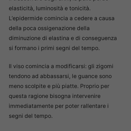
elasticità, luminosità e tonicità.
L’epidermide comincia a cedere a causa
della poca ossigenazione della
diminuzione di elastina e di conseguenza
si formano i primi segni del tempo.
Il viso comincia a modificarsi: gli zigomi
tendono ad abbassarsi, le guance sono
meno scolpite e più piatte. Proprio per
questa ragione bisogna intervenire
immediatamente per poter rallentare i
segni del tempo.