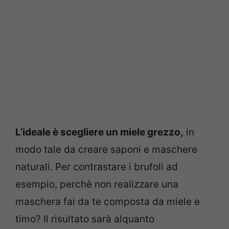
L’ideale è scegliere un miele grezzo,
in
modo tale da creare saponi e maschere
naturali. Per contrastare i brufoli ad
esempio, perchè non realizzare una
maschera fai da te composta da miele e
timo? Il risultato sarà alquanto