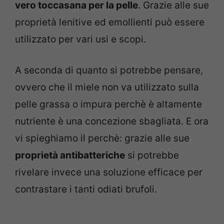
vero toccasana per la pelle
. Grazie alle sue
proprietà lenitive ed emollienti può essere
utilizzato per vari usi e scopi.
A seconda di quanto si potrebbe pensare,
ovvero che il miele non va utilizzato sulla
pelle grassa o impura perchè è altamente
nutriente è una concezione sbagliata. E ora
vi spieghiamo il perchè: grazie alle sue
proprietà antibatteriche
si potrebbe
rivelare invece una soluzione efficace per
contrastare i tanti odiati brufoli.