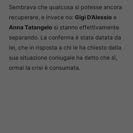
Sembrava che qualcosa si potesse ancora
recuperare, e invece no:
Gigi D’Alessio
e
Anna Tatangelo
si stanno effettivamente
separando. La conferma è stata datata da
lei, che in risposta a chi le ha chiesto della
sua situazione coniugale ha detto che sì,
ormai la crisi è consumata.