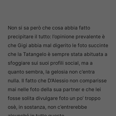
Non si sa però che cosa abbia fatto
precipitare il tutto: l’opinione prevalente è
che Gigi abbia mal digerito le foto succinte
che la Tatangelo è sempre stata abituata a
sfoggiare sui suoi profili social, ma a
quanto sembra, la gelosia non c’entra
nulla. Il fatto che D’Alessio non comparisse
mai nelle foto della sua partner e che lei
fosse solita divulgare foto un po’ troppo
osè, in sostanza, non c’entrerebbe
alcunché in tutto questo.