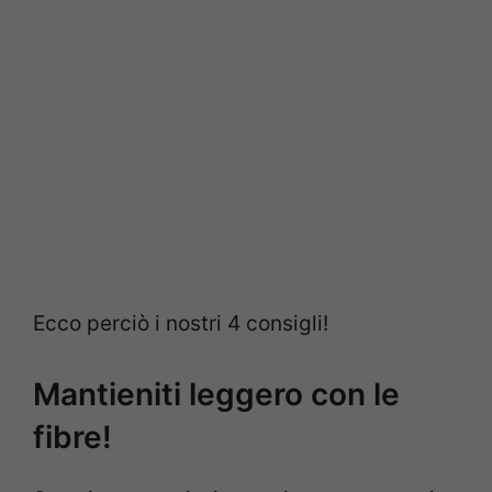
Ecco perciò i nostri 4 consigli!
Mantieniti leggero con le
fibre!