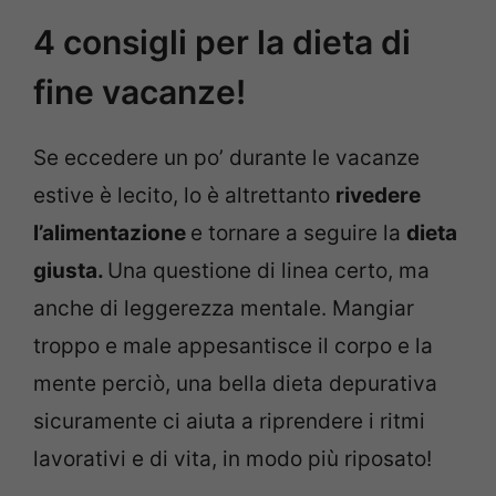
4 consigli per la dieta di
fine vacanze!
Se eccedere un po’ durante le vacanze
estive è lecito, lo è altrettanto
rivedere
l’alimentazione
e tornare a seguire la
dieta
giusta.
Una questione di linea certo, ma
anche di leggerezza mentale. Mangiar
troppo e male appesantisce il corpo e la
mente perciò, una bella dieta depurativa
sicuramente ci aiuta a riprendere i ritmi
lavorativi e di vita, in modo più riposato!