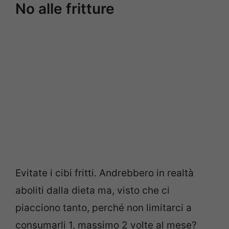
No alle fritture
Evitate i cibi fritti. Andrebbero in realtà
aboliti dalla dieta ma, visto che ci
piacciono tanto, perché non limitarci a
consumarli 1, massimo 2 volte al mese?