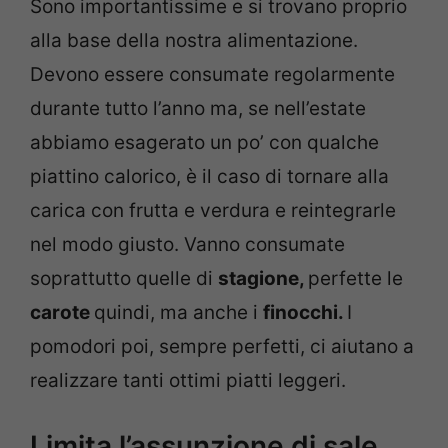
Sono importantissime e si trovano proprio
alla base della nostra alimentazione.
Devono essere consumate regolarmente
durante tutto l’anno ma, se nell’estate
abbiamo esagerato un po’ con qualche
piattino calorico, è il caso di tornare alla
carica con frutta e verdura e reintegrarle
nel modo giusto. Vanno consumate
soprattutto quelle di
stagione,
perfette le
carote
quindi, ma anche i
finocchi.
I
pomodori poi, sempre perfetti, ci aiutano a
realizzare tanti ottimi piatti leggeri.
Limita l’assunzione di sale