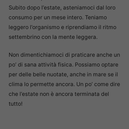
Subito dopo l’estate, asteniamoci dal loro
consumo per un mese intero. Teniamo
leggero l’organismo e riprendiamo il ritmo
settembrino con la mente leggera.
Non dimentichiamoci di praticare anche un
po’ di sana attività fisica. Possiamo optare
per delle belle nuotate, anche in mare se il
clima lo permette ancora. Un po’ come dire
che l’estate non è ancora terminata del
tutto!