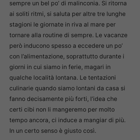
sempre un bel po’ di malinconia. Si ritorna
ai soliti ritmi, si saluta per altre tre lunghe
stagioni le giornate in riva al mare per
tornare alla routine di sempre. Le vacanze
però inducono spesso a eccedere un po’
con l’alimentazione, soprattutto durante i
giorni in cui siamo in ferie, magari in
qualche località lontana. Le tentazioni
culinarie quando siamo lontani da casa si
fanno decisamente più forti, l’idea che
certi cibi non li mangeremo per molto
tempo ancora, ci induce a mangiar di più.
In un certo senso è giusto così.