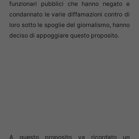
funzionari pubblici che hanno negato e
condannato le varie diffamazioni contro di
loro sotto le spoglie del giornalismo, hanno
deciso di appoggiare questo proposito.
A questo proposito va ricordato un