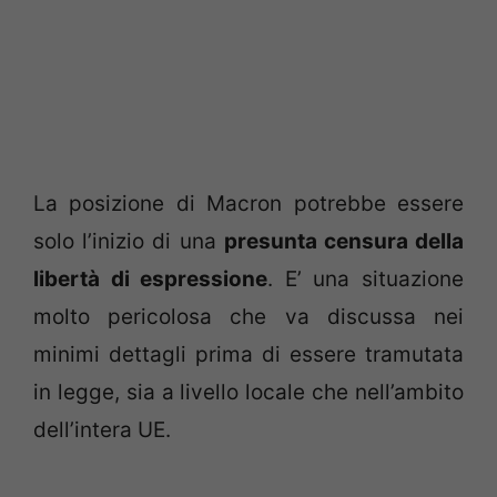
La posizione di Macron potrebbe essere
solo l’inizio di una
presunta censura della
libertà di espressione
. E’ una situazione
molto pericolosa che va discussa nei
minimi dettagli prima di essere tramutata
in legge, sia a livello locale che nell’ambito
dell’intera UE.