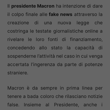
Il
presidente Macron
ha intenzione di dare
il colpo finale alle
fake news
attraverso la
creazione di una nuova legge che
costringa le testate giornalistiche online a
rivelare le loro fonti di finanziamento,
concedendo allo stato la capacità di
sospenderne l’attività nel caso in cui venga
accertata l’ingerenza da parte di potenze
straniere.
Macron è da sempre in prima linea per
tenere a bada coloro che rilasciano notizie
false. Insieme al Presidente, anche i