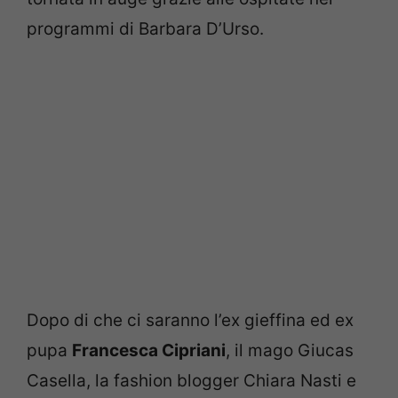
programmi di Barbara D’Urso.
Dopo di che ci saranno l’ex gieffina ed ex
pupa
Francesca Cipriani
, il mago Giucas
Casella, la fashion blogger Chiara Nasti e