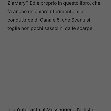
ZiaMary”. Ed è proprio in questo libro, che
fa anche un chiaro riferimento alla
conduttrice di Canale 5, che Scanu si
toglie non pochi sassolini dalle scarpe.
In un’intervista al Messaggero, l’artista