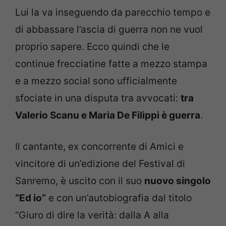
Lui la va inseguendo da parecchio tempo e
di abbassare l’ascia di guerra non ne vuol
proprio sapere. Ecco quindi che le
continue frecciatine fatte a mezzo stampa
e a mezzo social sono ufficialmente
sfociate in una disputa tra avvocati:
tra
Valerio Scanu e Maria De Filippi è guerra
.
Il cantante, ex concorrente di Amici e
vincitore di un’edizione del Festival di
Sanremo, è uscito con il suo
nuovo singolo
“Ed io”
e con un’autobiografia dal titolo
“Giuro di dire la verità: dalla A alla