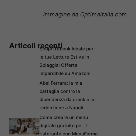
Immagine da Optimaitalia.com
Articoli recenti
Scopri l’Ebook Ideale per
le tue Letture Estive in
Spiaggia: Offerta
Imperdibile su Amazon!
Abel Ferrara: la mia
battaglia contro la
dipendenza da crack e la
redenzione a Napoli
Come creare un menu
digitale gratuito per il
ristorante con MenuForma