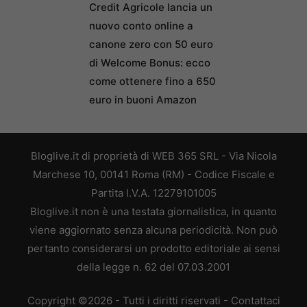
Credit Agricole lancia un
nuovo conto online a
canone zero con 50 euro
di Welcome Bonus: ecco
come ottenere fino a 650
euro in buoni Amazon
Bloglive.it di proprietà di WEB 365 SRL - Via Nicola
Marchese 10, 00141 Roma (RM) - Codice Fiscale e
Partita I.V.A. 12279101005
Bloglive.it non è una testata giornalistica, in quanto
viene aggiornato senza alcuna periodicità. Non può
pertanto considerarsi un prodotto editoriale ai sensi
della legge n. 62 del 07.03.2001
Copyright ©2026 - Tutti i diritti riservati -
Contattaci