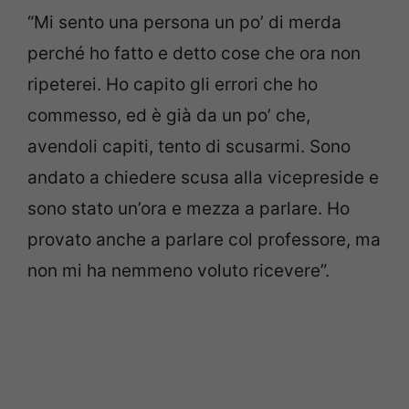
“Mi sento una persona un po’ di merda
perché ho fatto e detto cose che ora non
ripeterei. Ho capito gli errori che ho
commesso, ed è già da un po’ che,
avendoli capiti, tento di scusarmi. Sono
andato a chiedere scusa alla vicepreside e
sono stato un’ora e mezza a parlare. Ho
provato anche a parlare col professore, ma
non mi ha nemmeno voluto ricevere”.