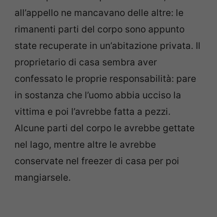
all’appello ne mancavano delle altre: le
rimanenti parti del corpo sono appunto
state recuperate in un’abitazione privata. Il
proprietario di casa sembra aver
confessato le proprie responsabilità: pare
in sostanza che l’uomo abbia ucciso la
vittima e poi l’avrebbe fatta a pezzi.
Alcune parti del corpo le avrebbe gettate
nel lago, mentre altre le avrebbe
conservate nel freezer di casa per poi
mangiarsele.