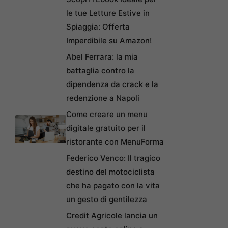
le tue Letture Estive in
Spiaggia: Offerta
Imperdibile su Amazon!
Abel Ferrara: la mia
battaglia contro la
dipendenza da crack e la
redenzione a Napoli
Come creare un menu
digitale gratuito per il
ristorante con MenuForma
Federico Venco: Il tragico
destino del motociclista
che ha pagato con la vita
un gesto di gentilezza
Credit Agricole lancia un