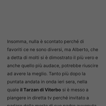
Insomma, nulla è scontato perché di
favoriti ce ne sono diversi, ma Alberto, che
a detta di molti si è dimostrato il più vero e
anche quello più audace, potrebbe riuscire
ad avere la meglio. Tanto più dopo la
puntata andata in onda ieri sera, nella
quale
il Tarzan di Viterbo
si è messo a
piangere in diretta tv perché invitato a
parlare della morte di suo padre avvenuta