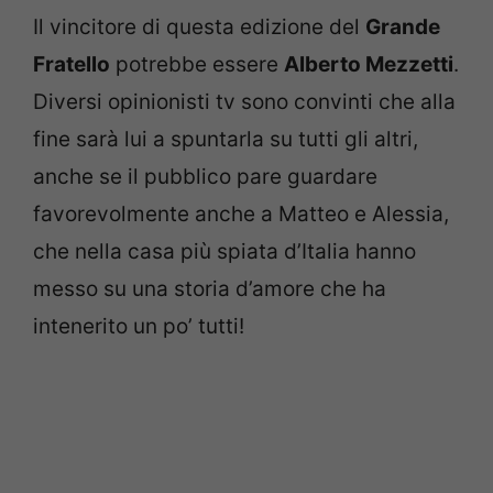
Il vincitore di questa edizione del
Grande
Fratello
potrebbe essere
Alberto Mezzetti
.
Diversi opinionisti tv sono convinti che alla
fine sarà lui a spuntarla su tutti gli altri,
anche se il pubblico pare guardare
favorevolmente anche a Matteo e Alessia,
che nella casa più spiata d’Italia hanno
messo su una storia d’amore che ha
intenerito un po’ tutti!