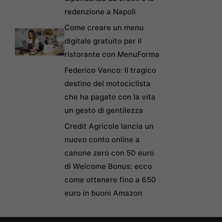
redenzione a Napoli
Come creare un menu
digitale gratuito per il
ristorante con MenuForma
Federico Venco: Il tragico
destino del motociclista
che ha pagato con la vita
un gesto di gentilezza
Credit Agricole lancia un
nuovo conto online a
canone zero con 50 euro
di Welcome Bonus: ecco
come ottenere fino a 650
euro in buoni Amazon