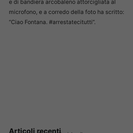
e di bandiera arcobaleno attorcigliata al
microfono, e a corredo della foto ha scritto:
“Ciao Fontana. #arrestatecitutti”.
Articoli recenti