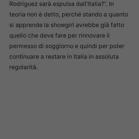
Rodriguez sarà espulsa dall’Italia?”. In
teoria non è detto, perché stando a quanto
si apprende la showgirl avrebbe già fatto
quello che deve fare per rinnovare il
permesso di soggiorno e quindi per poter
continuare a restare in Italia in assoluta
regolarità.