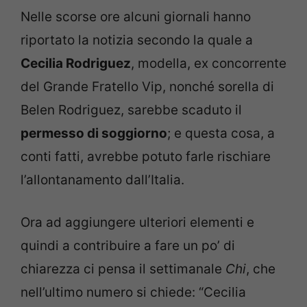
Nelle scorse ore alcuni giornali hanno
riportato la notizia secondo la quale a
Cecilia Rodriguez
, modella, ex concorrente
del Grande Fratello Vip, nonché sorella di
Belen Rodriguez, sarebbe scaduto il
permesso di soggiorno
; e questa cosa, a
conti fatti, avrebbe potuto farle rischiare
l’allontanamento dall’Italia.
Ora ad aggiungere ulteriori elementi e
quindi a contribuire a fare un po’ di
chiarezza ci pensa il settimanale
Chi
, che
nell’ultimo numero si chiede: “Cecilia