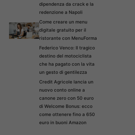
dipendenza da crack e la
redenzione a Napoli
Come creare un menu
digitale gratuito per il
ristorante con MenuForma
Federico Venco: Il tragico
destino del motociclista
che ha pagato con la vita
un gesto di gentilezza
Credit Agricole lancia un
nuovo conto online a
canone zero con 50 euro
di Welcome Bonus: ecco
come ottenere fino a 650
euro in buoni Amazon