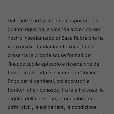
Dal canto suo l’azienda ha risposto: “Per
quanto riguarda la vicenda avvenuta nel
nostro insediamento di Saxa Rubra che ha
visto coinvolta Vladimir Luxuria, la Rai
presenta le proprie scuse formali per
l’inaccettabile episodio e ricorda che da
tempo in azienda è in vigore un Codice
Etico per dipendenti, collaboratori e
fornitori che riconosce, tra le altre cose, la
dignità della persona, la questione dei
diritti civili, la solidarietà, la condizione