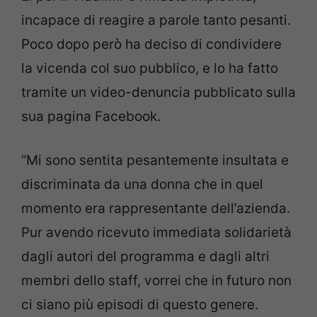
incapace di reagire a parole tanto pesanti.
Poco dopo però ha deciso di condividere
la vicenda col suo pubblico, e lo ha fatto
tramite un video-denuncia pubblicato sulla
sua pagina Facebook.
“Mi sono sentita pesantemente insultata e
discriminata da una donna che in quel
momento era rappresentante dell’azienda.
Pur avendo ricevuto immediata solidarietà
dagli autori del programma e dagli altri
membri dello staff, vorrei che in futuro non
ci siano più episodi di questo genere.