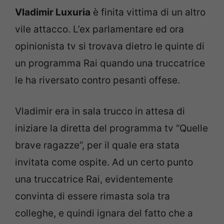
Vladimir Luxuria
è finita vittima di un altro
vile attacco. L’ex parlamentare ed ora
opinionista tv si trovava dietro le quinte di
un programma Rai quando una truccatrice
le ha riversato contro pesanti offese.
Vladimir era in sala trucco in attesa di
iniziare la diretta del programma tv “Quelle
brave ragazze”, per il quale era stata
invitata come ospite. Ad un certo punto
una truccatrice Rai, evidentemente
convinta di essere rimasta sola tra
colleghe, e quindi ignara del fatto che a