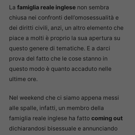
La
famiglia reale inglese
non sembra
chiusa nei confronti dell’omosessualità e
dei diritti civili, anzi, un altro elemento che
piace a molti è proprio la sua apertura su
questo genere di tematiche. E a darci
prova del fatto che le cose stanno in
questo modo è quanto accaduto nelle
ultime ore.
Nel weekend che ci siamo appena messi
alle spalle, infatti, un membro della
famiglia reale inglese ha fatto
coming out
dichiarandosi bisessuale e annunciando