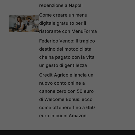
redenzione a Napoli
Come creare un menu
digitale gratuito per il
ristorante con MenuForma
Federico Venco: Il tragico
destino del motociclista
che ha pagato con la vita
un gesto di gentilezza
Credit Agricole lancia un
nuovo conto online a
canone zero con 50 euro
di Welcome Bonus: ecco
come ottenere fino a 650
euro in buoni Amazon