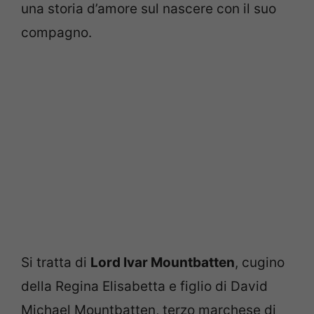
una storia d’amore sul nascere con il suo
compagno.
Si tratta di
Lord Ivar Mountbatten
, cugino
della Regina Elisabetta e figlio di David
Michael Mountbatten, terzo marchese di