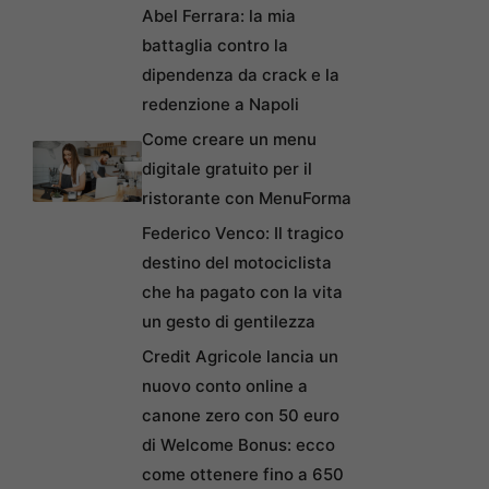
Abel Ferrara: la mia
battaglia contro la
dipendenza da crack e la
redenzione a Napoli
Come creare un menu
digitale gratuito per il
ristorante con MenuForma
Federico Venco: Il tragico
destino del motociclista
che ha pagato con la vita
un gesto di gentilezza
Credit Agricole lancia un
nuovo conto online a
canone zero con 50 euro
di Welcome Bonus: ecco
come ottenere fino a 650