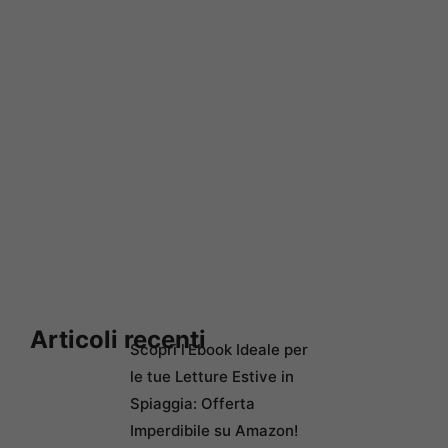
Articoli recenti
Scopri l’Ebook Ideale per
le tue Letture Estive in
Spiaggia: Offerta
Imperdibile su Amazon!