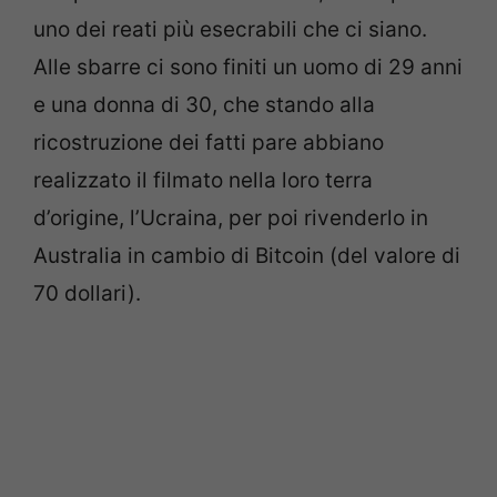
uno dei reati più esecrabili che ci siano.
Alle sbarre ci sono finiti un uomo di 29 anni
e una donna di 30, che stando alla
ricostruzione dei fatti pare abbiano
realizzato il filmato nella loro terra
d’origine, l’Ucraina, per poi rivenderlo in
Australia in cambio di Bitcoin (del valore di
70 dollari).