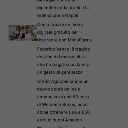
dipendenza da crack e la
redenzione a Napoli
Come creare un menu
digitale gratuito per il
ristorante con MenuForma
Federico Venco: Il tragico
destino del motociclista
che ha pagato con la vita
un gesto di gentilezza
Credit Agricole lancia un
nuovo conto online a
canone zero con 50 euro
di Welcome Bonus: ecco
come ottenere fino a 650
euro in buoni Amazon