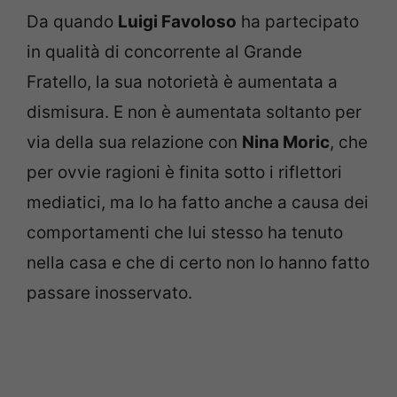
Da quando
Luigi Favoloso
ha partecipato
in qualità di concorrente al Grande
Fratello, la sua notorietà è aumentata a
dismisura. E non è aumentata soltanto per
via della sua relazione con
Nina Moric
, che
per ovvie ragioni è finita sotto i riflettori
mediatici, ma lo ha fatto anche a causa dei
comportamenti che lui stesso ha tenuto
nella casa e che di certo non lo hanno fatto
passare inosservato.