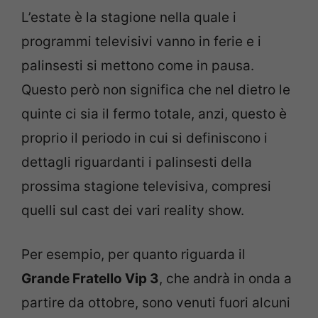
L’estate è la stagione nella quale i
programmi televisivi vanno in ferie e i
palinsesti si mettono come in pausa.
Questo però non significa che nel dietro le
quinte ci sia il fermo totale, anzi, questo è
proprio il periodo in cui si definiscono i
dettagli riguardanti i palinsesti della
prossima stagione televisiva, compresi
quelli sul cast dei vari reality show.
Per esempio, per quanto riguarda il
Grande Fratello Vip 3
, che andrà in onda a
partire da ottobre, sono venuti fuori alcuni