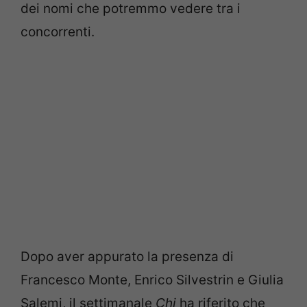
dei nomi che potremmo vedere tra i
concorrenti.
Dopo aver appurato la presenza di
Francesco Monte, Enrico Silvestrin e Giulia
Salemi, il settimanale
Chi
ha riferito che