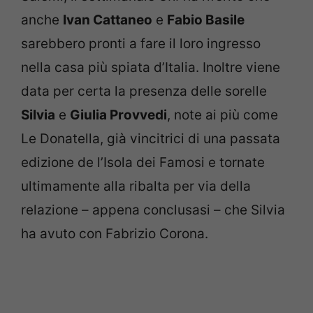
anche
Ivan Cattaneo
e
Fabio Basile
sarebbero pronti a fare il loro ingresso
nella casa più spiata d’Italia. Inoltre viene
data per certa la presenza delle sorelle
Silvia
e
Giulia Provvedi
, note ai più come
Le Donatella, già vincitrici di una passata
edizione de l’Isola dei Famosi e tornate
ultimamente alla ribalta per via della
relazione – appena conclusasi – che Silvia
ha avuto con Fabrizio Corona.