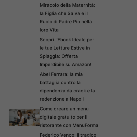
Miracolo della Maternità:
la Figlia che Salva e il
Ruolo di Padre Pio nella
loro Vita
Scopri l’Ebook Ideale per
le tue Letture Estive in
Spiaggia: Offerta
Imperdibile su Amazon!
Abel Ferrara: la mia
battaglia contro la
dipendenza da crack e la
redenzione a Napoli
Come creare un menu
digitale gratuito per il
ristorante con MenuForma
Federico Venco: Il tragico